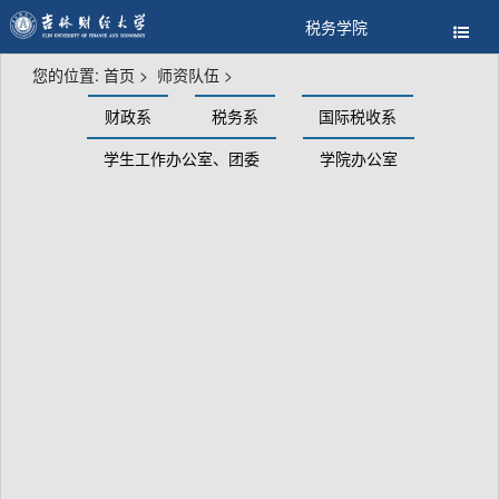
税务学院
您的位置:
首页
>
师资队伍
>
财政系
税务系
国际税收系
学生工作办公室、团委
学院办公室