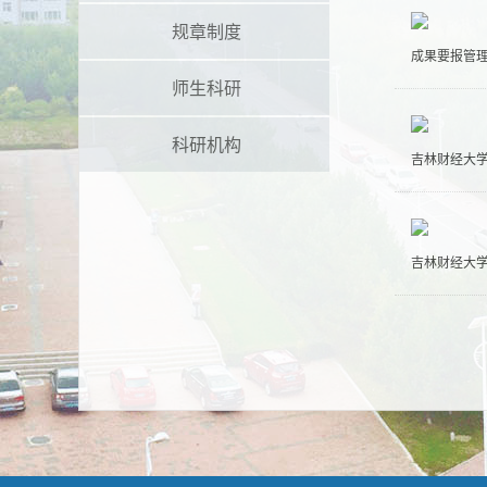
规章制度
成果要报管理办
师生科研
科研机构
吉林财经大学
吉林财经大学科