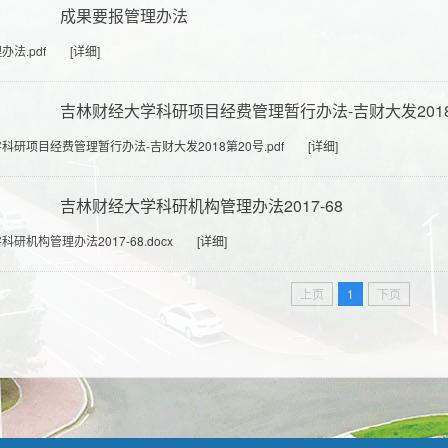
成果要报管理办法
法.pdf
[详细]
吉林财经大学科研项目经费管理暂行办法-吉财大发2018
科研项目经费管理暂行办法-吉财大发2018第20号.pdf
[详细]
吉林财经大学科研机构管理办法2017-68
研机构管理办法2017-68.docx
[详细]
上页
1
下页