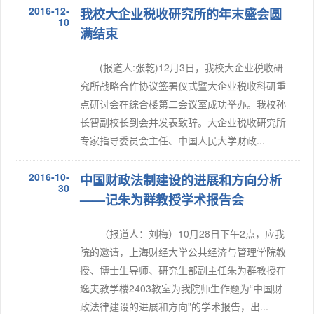
2016-12-
我校大企业税收研究所的年末盛会圆
10
满结束
(报道人:张乾)12月3日，我校大企业税收研
究所战略合作协议签署仪式暨大企业税收科研重
点研讨会在综合楼第二会议室成功举办。我校孙
长智副校长到会并发表致辞。大企业税收研究所
专家指导委员会主任、中国人民大学财政...
2016-10-
中国财政法制建设的进展和方向分析
30
——记朱为群教授学术报告会
（报道人：刘梅）10月28日下午2点，应我
院的邀请，上海财经大学公共经济与管理学院教
授、博士生导师、研究生部副主任朱为群教授在
逸夫教学楼2403教室为我院师生作题为“中国财
政法律建设的进展和方向”的学术报告，出...