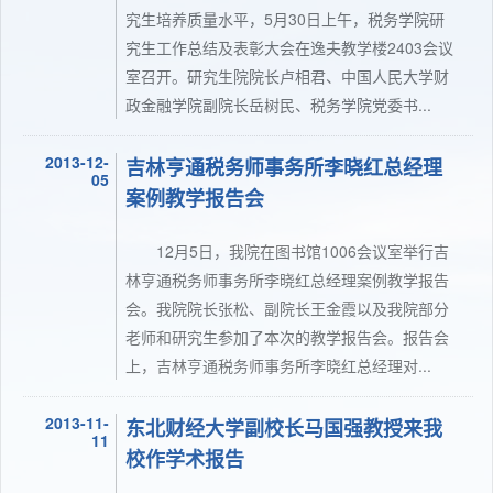
究生培养质量水平，5月30日上午，税务学院研
究生工作总结及表彰大会在逸夫教学楼2403会议
室召开。研究生院院长卢相君、中国人民大学财
政金融学院副院长岳树民、税务学院党委书...
2013-12-
吉林亨通税务师事务所李晓红总经理
05
案例教学报告会
12月5日，我院在图书馆1006会议室举行吉
林亨通税务师事务所李晓红总经理案例教学报告
会。我院院长张松、副院长王金霞以及我院部分
老师和研究生参加了本次的教学报告会。报告会
上，吉林亨通税务师事务所李晓红总经理对...
2013-11-
东北财经大学副校长马国强教授来我
11
校作学术报告