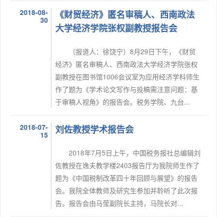
2018-08-
《财贸经济》匿名审稿人、西南政法
30
大学经济学院张权副教授报告会
（报道人：徐饶宁）8月29日下午，《财贸
经济》匿名审稿人、西南政法大学经济学院张权
副教授在图书馆1006会议室为应用经济学科师生
作了题为《学术论文写作与投稿需注意问题：基
于审稿人视角》的报告会。税务学院、九台...
2018-07-
刘佐教授学术报告会
15
2018年7月5日上午，中国税务报社总编辑刘
佐教授在逸夫教学楼2403报告厅为我院师生作了
题为《中国税制改革四十年回顾与展望》的报告
会。我院全体教师及研究生参加并聆听了此次报
告。报告会由马莹副院长主持，马院长对...