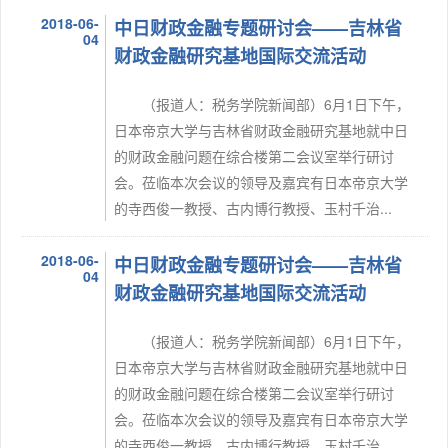
2018-06-
中日财政金融专题研讨会——吉林省
04
财政金融研究基地国际交流活动
（报道人：税务学院新闻部）6月1日下午，
日本帝京大学与吉林省财政金融研究基地就中日
的财政金融问题在综合楼第二会议室举行研讨
会。莅临本次会议的领导及嘉宾有日本帝京大学
的寺西俊一教授、古内博行教授、玉村千治...
2018-06-
中日财政金融专题研讨会——吉林省
04
财政金融研究基地国际交流活动
（报道人：税务学院新闻部）6月1日下午，
日本帝京大学与吉林省财政金融研究基地就中日
的财政金融问题在综合楼第二会议室举行研讨
会。莅临本次会议的领导及嘉宾有日本帝京大学
的寺西俊一教授、古内博行教授、玉村千治...