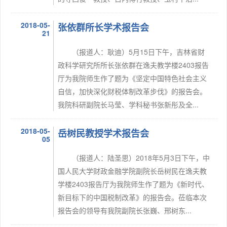
2018-05-
张依群所长学术报告会
21
（报道人：耿迪）5月15日下午，吉林省财
政科学研究所所长张依群在逸夫教学楼2403报告
厅为我院师生作了题为《坚定中国特色社会主义
自信，加快深化财税体制改革步伐》的报告会。
我院科研副院长马莹、学科秘书张新彤及全...
2018-05-
岳树民教授学术报告会
05
（报道人：陆圣思）2018年5月3日下午，中
国人民大学财政金融学院副院长岳树民在逸夫教
学楼2403报告厅为我院师生作了题为《新时代、
新目标下的中国税制改革》的报告会。莅临本次
报告会的领导有我院副院长张巍、邢树东...