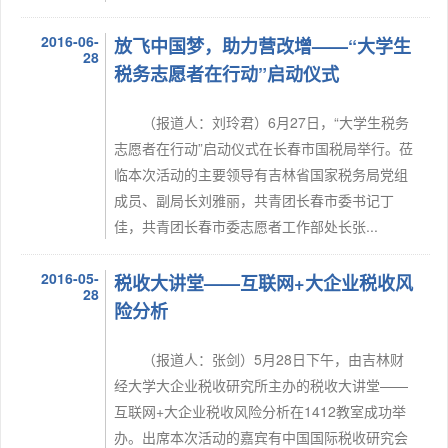
2016-06-
放飞中国梦，助力营改增——“大学生
28
税务志愿者在行动”启动仪式
（报道人：刘玲君）6月27日，“大学生税务
志愿者在行动”启动仪式在长春市国税局举行。莅
临本次活动的主要领导有吉林省国家税务局党组
成员、副局长刘雅丽，共青团长春市委书记丁
佳，共青团长春市委志愿者工作部处长张...
2016-05-
税收大讲堂——互联网+大企业税收风
28
险分析
（报道人：张剑）5月28日下午，由吉林财
经大学大企业税收研究所主办的税收大讲堂——
互联网+大企业税收风险分析在1412教室成功举
办。出席本次活动的嘉宾有中国国际税收研究会